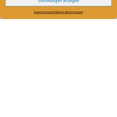
Einstellungen anzeigen
Datenschutzerklärung
Impressum