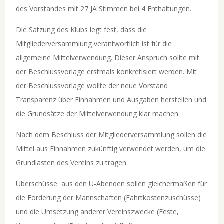
des Vorstandes mit 27 JA Stimmen bei 4 Enthaltungen.
Die Satzung des Klubs legt fest, dass die
Mitgliederversammlung verantwortlich ist für die
allgemeine Mittelverwendung. Dieser Anspruch sollte mit
der Beschlussvorlage erstmals konkretisiert werden. Mit
der Beschlussvorlage wollte der neue Vorstand
Transparenz über Einnahmen und Ausgaben herstellen und
die Grundsätze der Mittelverwendung klar machen.
Nach dem Beschluss der Mitgliederversammlung sollen die
Mittel aus Einnahmen zukünftig verwendet werden, um die
Grundlasten des Vereins zu tragen.
Überschüsse aus den Ü-Abenden sollen gleichermaßen für
die Förderung der Mannschaften (Fahrtkostenzuschüsse)
und die Umsetzung anderer Vereinszwecke (Feste,