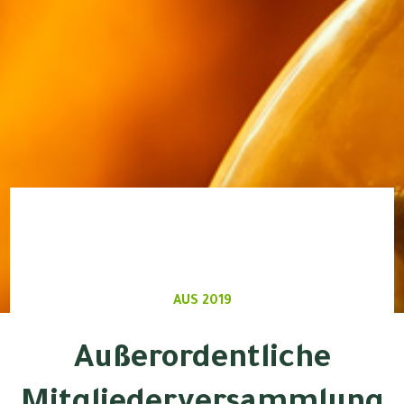
AUS 2019
Außerordentliche