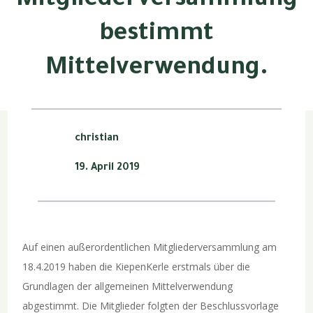
Mitgliederversammlung
bestimmt
Mittelverwendung.
christian
19. April 2019
Auf einen außerordentlichen Mitgliederversammlung am
18.4.2019 haben die KiepenKerle erstmals über die
Grundlagen der allgemeinen Mittelverwendung
abgestimmt. Die Mitglieder folgten der Beschlussvorlage