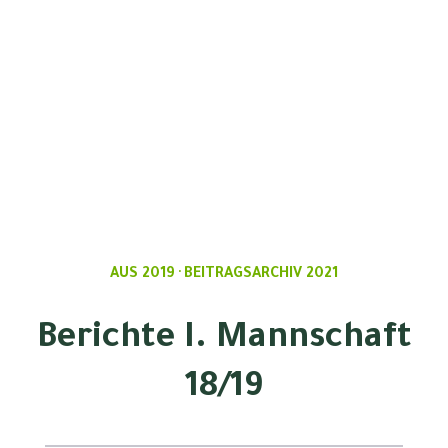
AUS 2019
BEITRAGSARCHIV 2021
·
Berichte I. Mannschaft
18/19