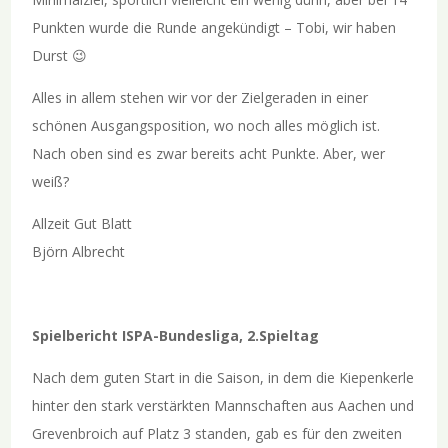
Punkten wurde die Runde angekündigt – Tobi, wir haben
Durst 😉
Alles in allem stehen wir vor der Zielgeraden in einer
schönen Ausgangsposition, wo noch alles möglich ist.
Nach oben sind es zwar bereits acht Punkte. Aber, wer
weiß?
Allzeit Gut Blatt
Björn Albrecht
Spielbericht ISPA-Bundesliga, 2.Spieltag
Nach dem guten Start in die Saison, in dem die Kiepenkerle
hinter den stark verstärkten Mannschaften aus Aachen und
Grevenbroich auf Platz 3 standen, gab es für den zweiten