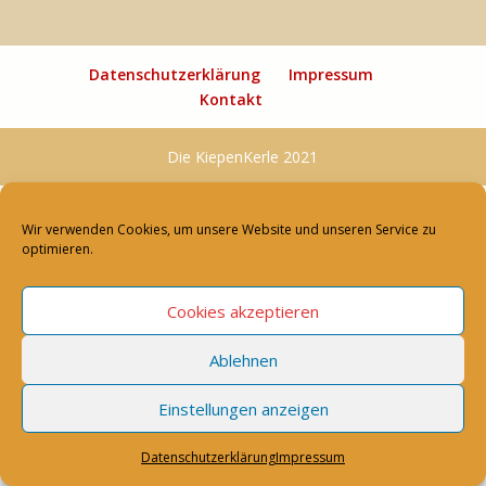
Datenschutzerklärung
Impressum
Kontakt
Die KiepenKerle 2021
Wir verwenden Cookies, um unsere Website und unseren Service zu
optimieren.
Cookies akzeptieren
Ablehnen
Einstellungen anzeigen
Datenschutzerklärung
Impressum