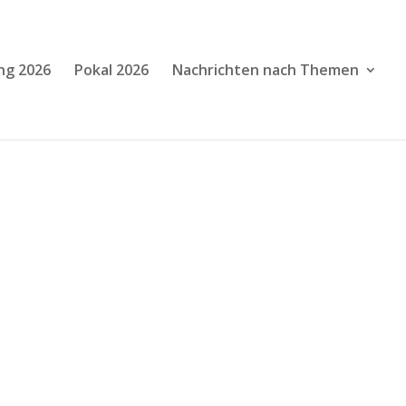
ng 2026
Pokal 2026
Nachrichten nach Themen