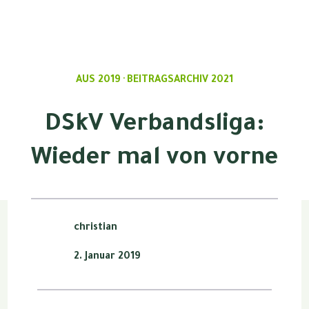
AUS 2019
BEITRAGSARCHIV 2021
·
DSkV Verbandsliga:
Wieder mal von vorne
christian
2. Januar 2019