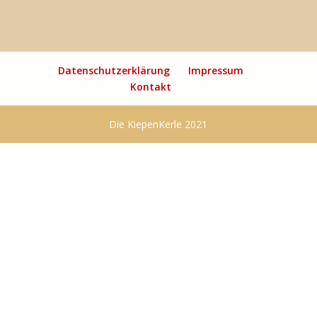
Datenschutzerklärung
Impressum
Kontakt
Die KiepenKerle 2021