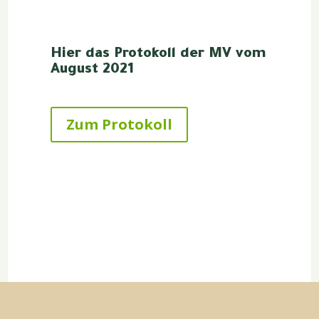
Hier das Protokoll der MV vom
August 2021
Zum Protokoll