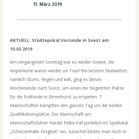
11. März 2019
AKTUELL: Städtepokal Vorrunde in Soest am
10.03.2019
Am vergangenen Sonntag war es wieder soweit, die
Kiepenkerle waren wieder on Tour! Bei bestem Skatwetter,
nämlich Sturm, Regen und kalt, ging es dieses
Wochenende nach Soest, um einen der begehrten Plätze
für die Endrunde in Elmenhorst zu erspielen. 7
Mannschaften kämpften den ganzen Tag um die beiden
Qualifikationsplätze. Die Mannschaft um
Mannschaftsführer Harald Pelka traf pünktlich im Spiellokal
„Schützenhalle Einigkeit“ ein, zunächst blickte man noch in