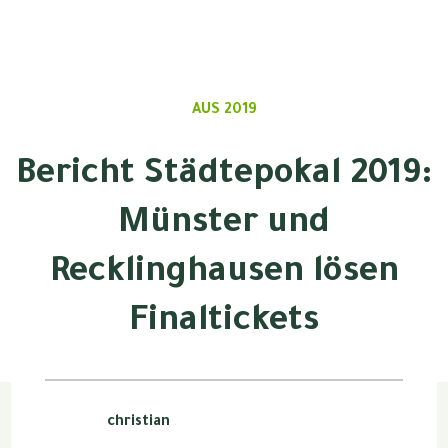
AUS 2019
Bericht Städtepokal 2019:
Münster und
Recklinghausen lösen
Finaltickets
christian