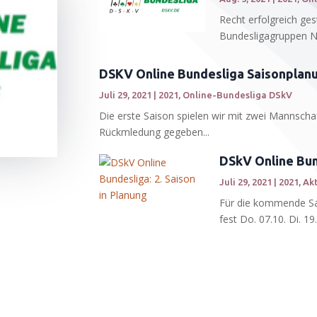
Recht erfolgreich gest
Bundesligagruppen No
DSKV Online Bundesliga Saisonplan
Juli 29, 2021
|
2021
,
Online-Bundesliga DSkV
Die erste Saison spielen wir mit zwei Mannschafte
Rückmledung gegeben...
DSkV Online Bund
Juli 29, 2021
|
2021
,
Ak
Für die kommende Sai
fest Do. 07.10. Di. 19.