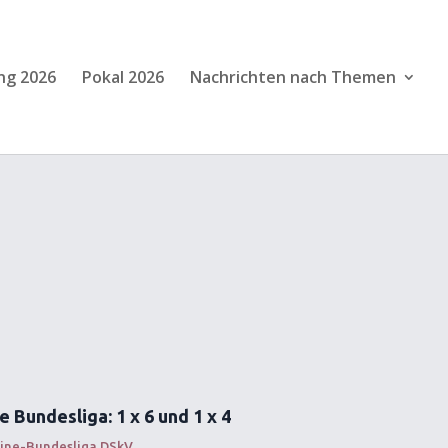
ng 2026
Pokal 2026
Nachrichten nach Themen
e Bundesliga: 1 x 6 und 1 x 4
ine-Bundesliga DSkV