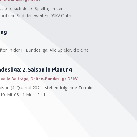
altete sich der 3. Spieltag in den
rd und Süd der zweiten DSkV Online...
ung
n in der II. Bundesliga. Alle Spieler, die eine
esliga: 2. Saison in Planung
tuelle Beiträge
,
Online-Bundesliga DSkV
son (4. Quartal 2021) stehen folgende Termine
10. Mi. 03.11 Mo. 15.11....