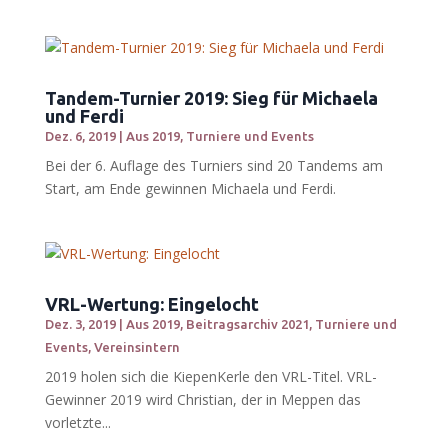
Tandem-Turnier 2019: Sieg für Michaela
und Ferdi
Dez. 6, 2019
|
Aus 2019
,
Turniere und Events
Bei der 6. Auflage des Turniers sind 20 Tandems am
Start, am Ende gewinnen Michaela und Ferdi.
VRL-Wertung: Eingelocht
Dez. 3, 2019
|
Aus 2019
,
Beitragsarchiv 2021
,
Turniere und
Events
,
Vereinsintern
2019 holen sich die KiepenKerle den VRL-Titel. VRL-
Gewinner 2019 wird Christian, der in Meppen das
vorletzte...